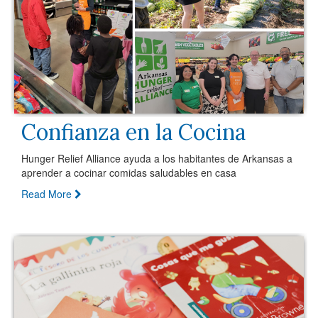
Confianza en la Cocina
Hunger Relief Alliance ayuda a los habitantes de Arkansas a
aprender a cocinar comidas saludables en casa
Read More