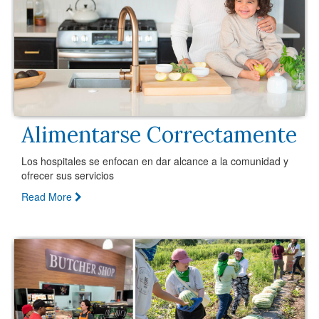
Alimentarse Correctamente
Los hospitales se enfocan en dar alcance a la comunidad y
ofrecer sus servicios
Read More