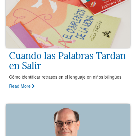
Cuando las Palabras Tardan
en Salir
Cómo identificar retrasos en el lenguaje en niños bilingües
Read More