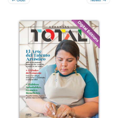
Digital Editions