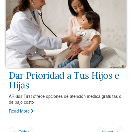
Dar Prioridad a Tus Hijos e
Hijas
ARKids First ofrece opciones de atención médica gratuitas o
de bajo costo
Read More
← Older
Newer →