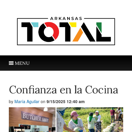
MENU
Confianza en la Cocina
by
María Aguilar
on
9/15/2025 12:40 am