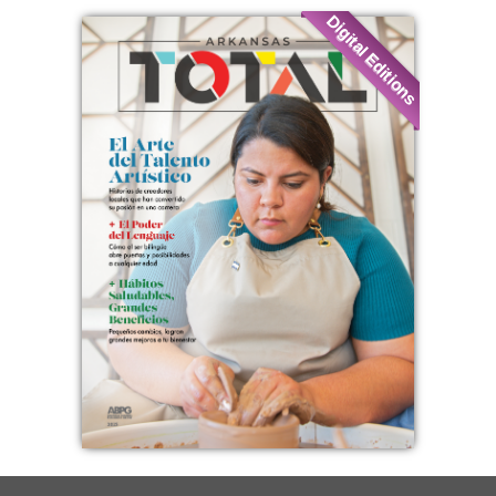
Digital Editions