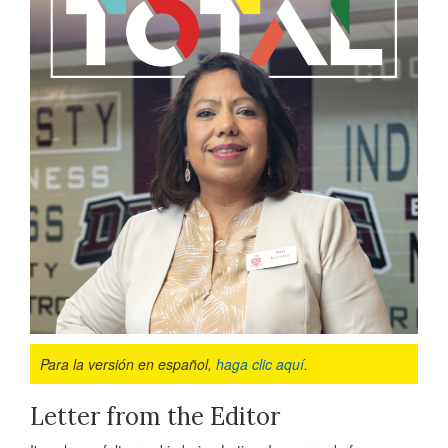
Para la versión en español,
haga clic aquí
.
Letter from the Editor