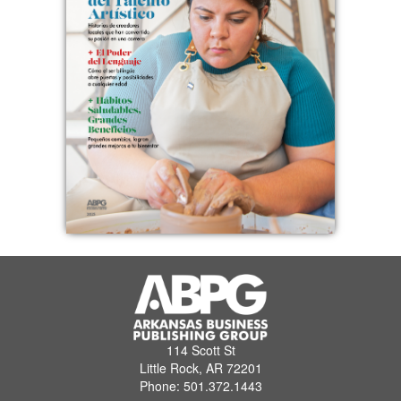
114 Scott St
Little Rock, AR 72201
Phone: 501.372.1443