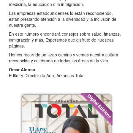
medicina, la educación o la inmigración.
Las empresas estadounidenses lo están reconociendo,
están prestando atención a la diversidad y la inclusión de
nuestra gente.
En este número encontrará consejos sobre salud, finanzas,
inmigración y más. Esperamos que disfrute de nuestras
páginas.
Hemos recorrido un largo camino y vemos nuestra cultura
reconocida y celebrada en todas las áreas de la vida.
Omar Alonso
Editor y Director de Arte, Arkansas Total
Digital Editions