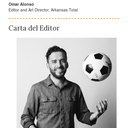
Omar Alonso
Editor and Art Director, Arkansas Total
Carta del Editor