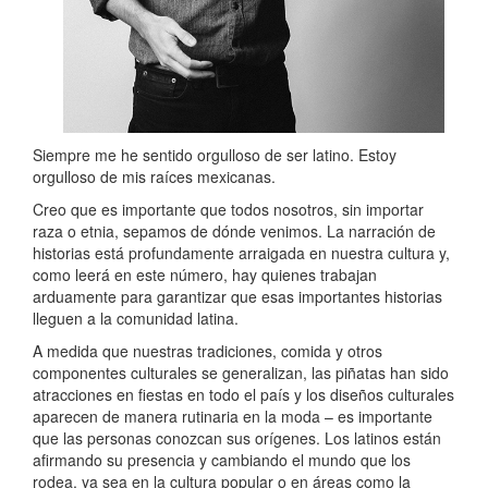
Siempre me he sentido orgulloso de ser latino.
Estoy
orgulloso de mis raíces mexicanas.
Creo que es importante que todos nosotros, sin importar
raza o etnia, sepamos de dónde venimos. La narración de
historias está profundamente arraigada en nuestra cultura y,
como leerá en este número, hay quienes trabajan
arduamente para garantizar que esas importantes historias
lleguen a la comunidad latina.
A medida que nuestras tradiciones, comida y otros
componentes culturales se generalizan, las piñatas han sido
atracciones en fiestas en todo el país y los diseños culturales
aparecen de manera rutinaria en la moda – es importante
que las personas conozcan sus orígenes. Los latinos están
afirmando su presencia y cambiando el mundo que los
rodea, ya sea en la cultura popular o en áreas como la