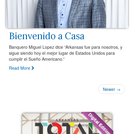
Bienvenido a Casa
Banquero Miguel Lopez dice “Arkansas fue para nosotros, y
sigue siendo hoy el mejor lugar de Estados Unidos para
cumplir el Sueño Americano.”
Read More
Newer →
Digital Editions