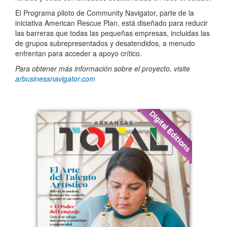
El Programa piloto de Community Navigator, parte de la
iniciativa American Rescue Plan, está diseñado para reducir
las barreras que todas las pequeñas empresas, incluidas las
de grupos subrepresentados y desatendidos, a menudo
enfrentan para acceder a apoyo crítico.
Para obtener más información sobre el proyecto, visite
arbusinessnavigator.com
Digital Editions