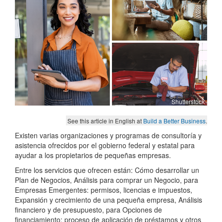
Shutterstock
See this article in English at
Build a Better Business
.
Existen varias organizaciones y programas de consultoría y
asistencia ofrecidos por el gobierno federal y estatal para
ayudar a los propietarios de pequeñas empresas.
Entre los servicios que ofrecen están: Cómo desarrollar un
Plan de Negocios, Análisis para comprar un Negocio, para
Empresas Emergentes: permisos, licencias e impuestos,
Expansión y crecimiento de una pequeña empresa, Análisis
financiero y de presupuesto, para Opciones de
financiamiento: proceso de aplicación de préstamos y otros