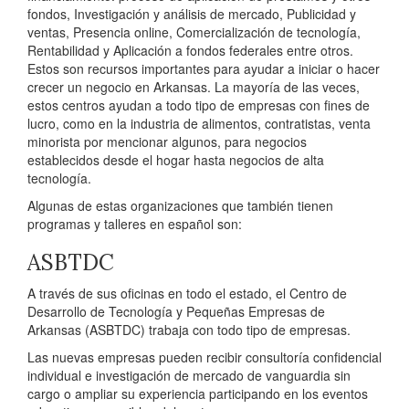
fondos, Investigación y análisis de mercado, Publicidad y
ventas, Presencia online, Comercialización de tecnología,
Rentabilidad y Aplicación a fondos federales entre otros.
Estos son recursos importantes para ayudar a iniciar o hacer
crecer un negocio en Arkansas. La mayoría de las veces,
estos centros ayudan a todo tipo de empresas con fines de
lucro, como en la industria de alimentos, contratistas, venta
minorista por mencionar algunos, para negocios
establecidos desde el hogar hasta negocios de alta
tecnología.
Algunas de estas organizaciones que también tienen
programas y talleres en español son:
ASBTDC
A través de sus oficinas en todo el estado, el Centro de
Desarrollo de Tecnología y Pequeñas Empresas de
Arkansas (ASBTDC) trabaja con todo tipo de empresas.
Las nuevas empresas pueden recibir consultoría confidencial
individual e investigación de mercado de vanguardia sin
cargo o ampliar su experiencia participando en los eventos