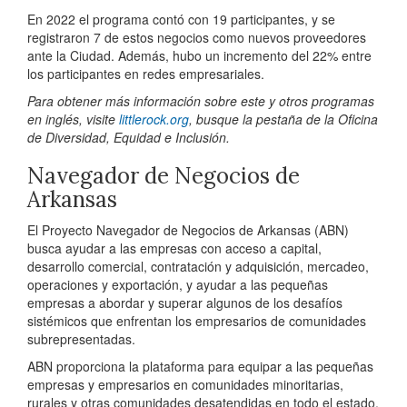
En 2022 el programa contó con 19 participantes, y se
registraron 7 de estos negocios como nuevos proveedores
ante la Ciudad. Además, hubo un incremento del 22% entre
los participantes en redes empresariales.
Para obtener más información sobre este y otros programas
en inglés, visite
littlerock.org
, busque la pestaña de la Oficina
de Diversidad, Equidad e Inclusión.
Navegador de Negocios de
Arkansas
El Proyecto Navegador de Negocios de Arkansas (ABN)
busca ayudar a las empresas con acceso a capital,
desarrollo comercial, contratación y adquisición, mercadeo,
operaciones y exportación, y ayudar a las pequeñas
empresas a abordar y superar algunos de los desafíos
sistémicos que enfrentan los empresarios de comunidades
subrepresentadas.
ABN proporciona la plataforma para equipar a las pequeñas
empresas y empresarios en comunidades minoritarias,
rurales y otras comunidades desatendidas en todo el estado.