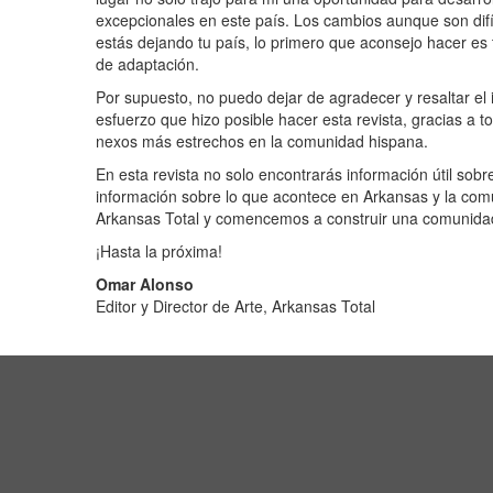
excepcionales en este país. Los cambios aunque son difíc
estás dejando tu país, lo primero que aconsejo hacer es t
de adaptación.
Por supuesto, no puedo dejar de agradecer y resaltar el 
esfuerzo que hizo posible hacer esta revista, gracias a to
nexos más estrechos en la comunidad hispana.
En esta revista no solo encontrarás información útil sobr
información sobre lo que acontece en Arkansas y la com
Arkansas Total y comencemos a construir una comunida
¡Hasta la próxima!
Omar Alonso
Editor y Director de Arte, Arkansas Total